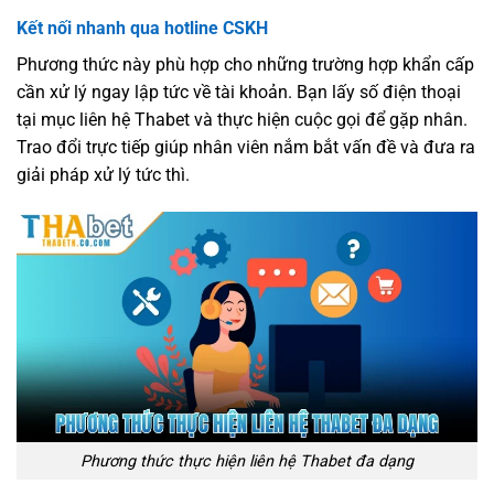
Kết nối nhanh qua hotline CSKH
Phương thức này phù hợp cho những trường hợp khẩn cấp
cần xử lý ngay lập tức về tài khoản. Bạn lấy số điện thoại
tại mục liên hệ Thabet và thực hiện cuộc gọi để gặp nhân.
Trao đổi trực tiếp giúp nhân viên nắm bắt vấn đề và đưa ra
giải pháp xử lý tức thì.
Phương thức thực hiện liên hệ Thabet đa dạng