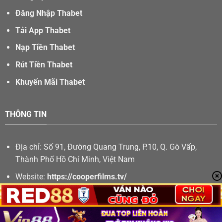
Đăng Nhập Thabet
Tải App Thabet
Nạp Tiền Thabet
Rút Tiền Thabet
Khuyến Mãi Thabet
THÔNG TIN
Địa chỉ: Số 91, Đường Quang Trung, P.10, Q. Gò Vấp,
Thành Phố Hồ Chí Minh, Việt Nam
Website:
https://cooperfilms.tv/
Số điện thoại: 0968734259
Email:
info@cooperfilms.tv