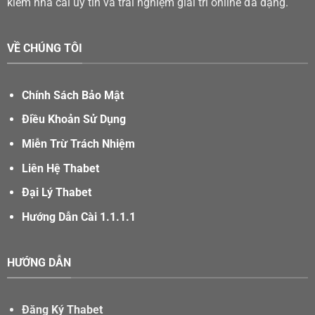
kiếm nhà cái uy tín và trải nghiệm giải trí online đa dạng.
VỀ CHÚNG TÔI
Chính Sách Bảo Mật
Điều Khoản Sử Dụng
Miễn Trừ Trách Nhiệm
Liên Hệ Thabet
Đại Lý Thabet
Hướng Dẫn Cài 1.1.1.1
HƯỚNG DẪN
Đăng Ký Thabet