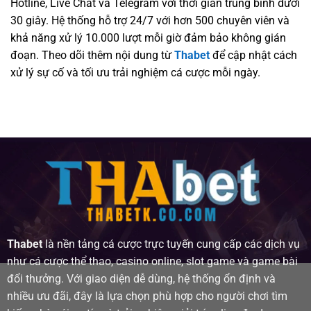
Hotline, Live Chat và Telegram với thời gian trung bình dưới
30 giây. Hệ thống hỗ trợ 24/7 với hơn 500 chuyên viên và
khả năng xử lý 10.000 lượt mỗi giờ đảm bảo không gián
đoạn. Theo dõi thêm nội dung từ
Thabet
để cập nhật cách
xử lý sự cố và tối ưu trải nghiệm cá cược mỗi ngày.
Thabet
là nền tảng cá cược trực tuyến cung cấp các dịch vụ
như cá cược thể thao, casino online, slot game và game bài
đổi thưởng. Với giao diện dễ dùng, hệ thống ổn định và
nhiều ưu đãi, đây là lựa chọn phù hợp cho người chơi tìm