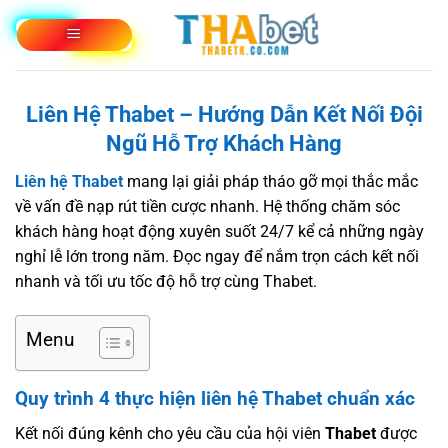
Bỏ
qua
nội
dung
Liên Hệ Thabet – Hướng Dẫn Kết Nối Đội
Ngũ Hỗ Trợ Khách Hàng
Liên hệ Thabet
mang lại giải pháp tháo gỡ mọi thắc mắc
về vấn đề nạp rút tiền cược nhanh. Hệ thống chăm sóc
khách hàng hoạt động xuyên suốt 24/7 kể cả những ngày
nghỉ lễ lớn trong năm. Đọc ngay để nắm trọn cách kết nối
nhanh và tối ưu tốc độ hỗ trợ cùng Thabet.
Menu
Quy trình 4 thực hiện liên hệ Thabet chuẩn xác
Kết nối đúng kênh cho yêu cầu của hội viên
Thabet
được